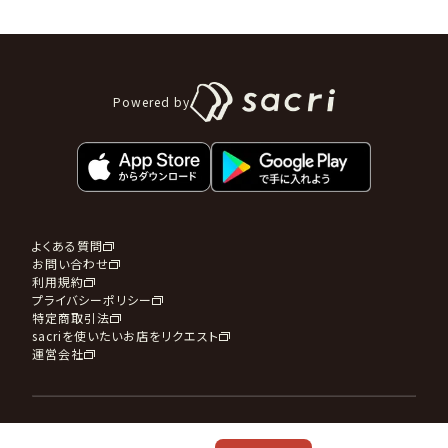
Powered by
よくある質問
お問い合わせ
利用規約
プライバシーポリシー
特定商取引法
sacriを使いたいお店をリクエスト
運営会社
sacri OFFICIAL SNS