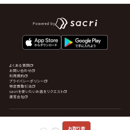
Powered by
よくある質問
お問い合わせ
利用規約
プライバシーポリシー
特定商取引法
sacriを使いたいお店をリクエスト
運営会社
sacri OFFICIAL SNS
お取り寄