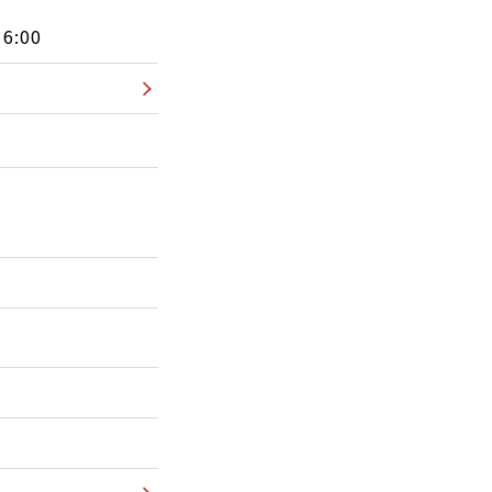
16:00