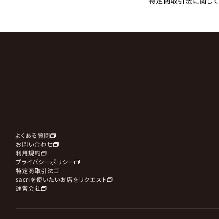
特定商取引法に関し
よくある質問
お問い合わせ
利用規約
プライバシーポリシー
特定商取引法
sacriを使いたいお店をリクエスト
運営会社